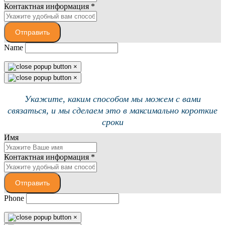
Контактная информация
*
Отправить
Name
×
×
Укажите, каким способом мы можем с вами
связаться, и мы сделаем это в максимально короткие
сроки
Имя
Контактная информация
*
Отправить
Phone
×