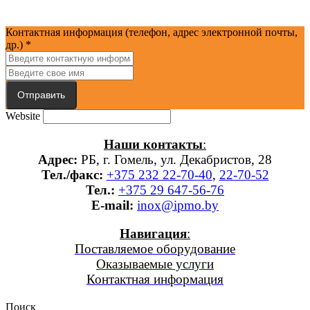
Запрос консультации
Контактная информация (телефон, адрес электронной почты,
др.)
*
Отправить
Website
Наши контакты
:
Адрес:
РБ, г. Гомель, ул. Декабристов, 28
Тел./факс:
+375 232 22-70-40
,
22-70-52
Тел.:
+375 29 647-56-76
E-mail:
inox@ipmo.by
Навигация
:
Поставляемое оборудование
Оказываемые услуги
Контактная информация
Поиск